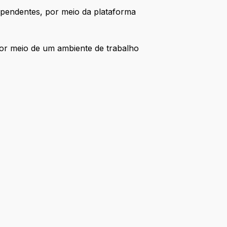
pendentes, por meio da plataforma
por meio de um ambiente de trabalho