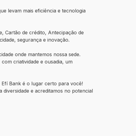
e levam mais eficiência e tecnologia
, Cartão de crédito, Antecipação de
cidade, segurança e inovação.
 cidade onde mantemos nossa sede.
com criatividade e ousadia, um
Efí Bank é o lugar certo para você!
 diversidade e acreditamos no potencial