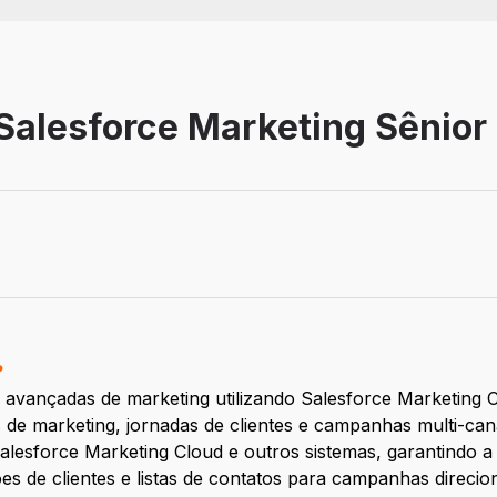
alesforce Marketing Sênior -
balho: Remoto
?
avançadas de marketing utilizando Salesforce Marketing C
de marketing, jornadas de clientes e campanhas multi-can
Salesforce Marketing Cloud e outros sistemas, garantindo a
s de clientes e listas de contatos para campanhas direcio