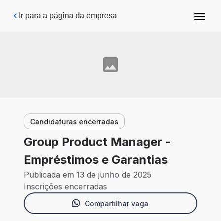
Pular para o conteúdo principal
Ir para a página da empresa
Candidaturas encerradas
Group Product Manager -
Empréstimos e Garantias
Publicada em 13 de junho de 2025
Inscrições encerradas
Compartilhar vaga